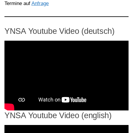
Termine auf
Anfrage
YNSA Youtube Video (deutsch)
YNSA Youtube Video (english)