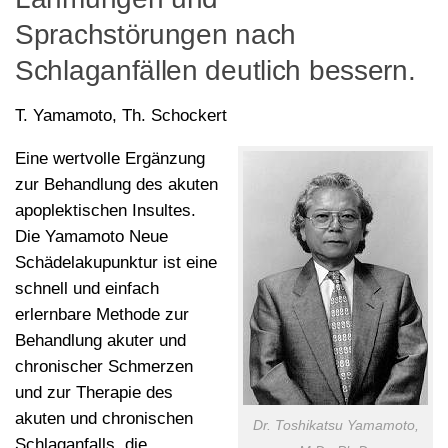
Sprachstörungen nach
Schlaganfällen deutlich bessern.
T. Yamamoto, Th. Schockert
Eine wertvolle Ergänzung
zur Behandlung des akuten
apoplektischen Insultes.
Die Yamamoto Neue
Schädelakupunktur ist eine
schnell und einfach
erlernbare Methode zur
Behandlung akuter und
chronischer Schmerzen
und zur Therapie des
akuten und chronischen
Dr. Toshikatsu Yamamoto,
Schlaganfalls, die