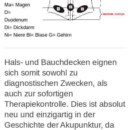
Ma= Magen
D=
Duodenum
Di= Dickdarm
Ni= Niere Bl= Blase G= Gehirn
Hals- und Bauchdecken eignen
sich somit sowohl zu
diagnostischen Zwecken, als
auch zur sofortigen
Therapiekontrolle. Dies ist absolut
neu und einzigartig in der
Geschichte der Akupunktur, da