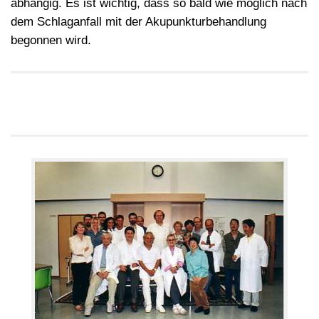
abhängig. Es ist wichtig, dass so bald wie möglich nach
dem Schlaganfall mit der Akupunkturbehandlung
begonnen wird.