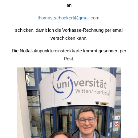
an
thomas.schockert@gmail.com
schicken, damit ich die Vorkasse-Rechnung per email
verschicken kann.
Die Notfallakupunktureinsteckkarte kommt gesondert per
Post.