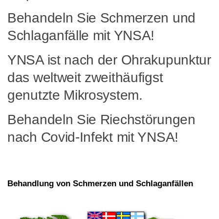
Behandeln Sie Schmerzen und
Schlaganfälle mit YNSA!
YNSA ist nach der Ohrakupunktur
das weltweit zweithäufigst
genutzte Mikrosystem.
Behandeln Sie Riechstörungen
nach Covid-Infekt mit YNSA!
Behandlung von Schmerzen und Schlaganfällen