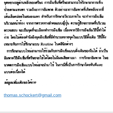
thomas.schockert@gmail.com